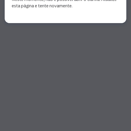
esta página e tente novamente.